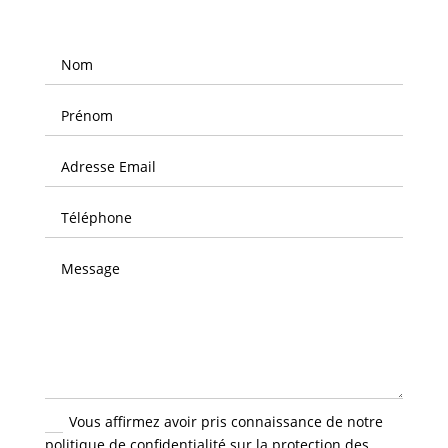
Vous affirmez avoir pris connaissance de notre
politique de confidentialité sur la protection des