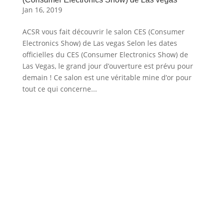
Jan 16, 2019
ACSR vous fait découvrir le salon CES (Consumer
Electronics Show) de Las vegas Selon les dates
officielles du CES (Consumer Electronics Show) de
Las Vegas, le grand jour d’ouverture est prévu pour
demain ! Ce salon est une véritable mine d’or pour
tout ce qui concerne...