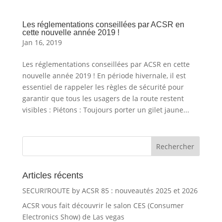
Les réglementations conseillées par ACSR en
cette nouvelle année 2019 !
Jan 16, 2019
Les réglementations conseillées par ACSR en cette
nouvelle année 2019 ! En période hivernale, il est
essentiel de rappeler les règles de sécurité pour
garantir que tous les usagers de la route restent
visibles : Piétons : Toujours porter un gilet jaune...
Articles récents
SECURI’ROUTE by ACSR 85 : nouveautés 2025 et 2026
ACSR vous fait découvrir le salon CES (Consumer
Electronics Show) de Las vegas