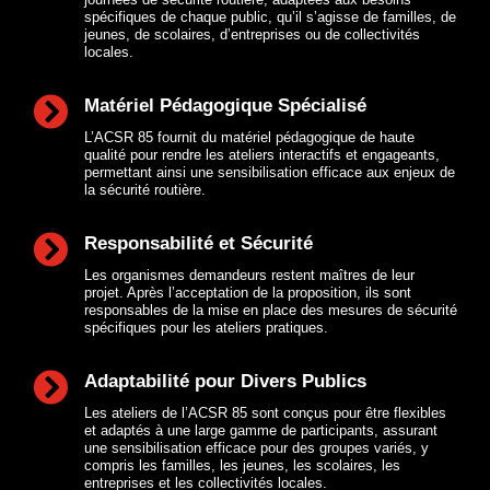
spécifiques de chaque public, qu’il s’agisse de familles, de
jeunes, de scolaires, d’entreprises ou de collectivités
locales.

Matériel Pédagogique Spécialisé
L’ACSR 85 fournit du matériel pédagogique de haute
qualité pour rendre les ateliers interactifs et engageants,
permettant ainsi une sensibilisation efficace aux enjeux de
la sécurité routière.

Responsabilité et Sécurité
Les organismes demandeurs restent maîtres de leur
projet. Après l’acceptation de la proposition, ils sont
responsables de la mise en place des mesures de sécurité
spécifiques pour les ateliers pratiques.

Adaptabilité pour Divers Publics
Les ateliers de l’ACSR 85 sont conçus pour être flexibles
et adaptés à une large gamme de participants, assurant
une sensibilisation efficace pour des groupes variés, y
compris les familles, les jeunes, les scolaires, les
entreprises et les collectivités locales.