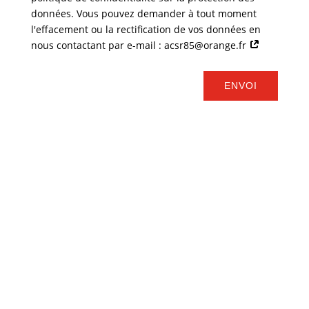
données. Vous pouvez demander à tout moment
l'effacement ou la rectification de vos données en
nous contactant par e-mail : acsr85@orange.fr
ENVOI
Mentions Légales
Politique de Confidentialité